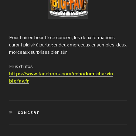
Pour finir en beauté ce concert, les deux formations
auront plaisir à partager deux morceaux ensembles, deux
morceaux surprises bien sûr !
Plus d’infos :
https://www.facebook.com/echodumtcharvin
bigfav.fr
CATÉGORIES
CONCERT