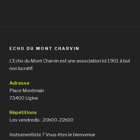
ECHO DU MONT CHARVIN
L’Echo du Mont Charvin est une association loi 1901 à but
non lucratif.
Adresse
Place Montmain
73400 Ugine
Répétitions
Les vendredis : 20h00-22h00
Instrumentiste ? Vous êtes le bienvenue