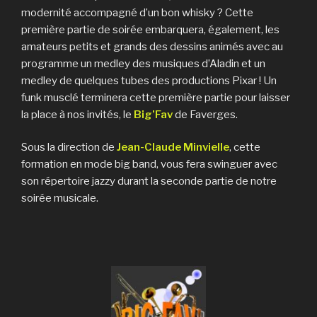
modernité accompagné d’un bon whisky ? Cette
première partie de soirée embarquera, également, les
amateurs petits et grands des dessins animés avec au
programme un medley des musiques d’Aladin et un
medley de quelques tubes des productions Pixar ! Un
funk musclé terminera cette première partie pour laisser
la place à nos invités, le
Big’Fav
de Faverges.
Sous la direction de
Jean-Claude Minvielle
, cette
formation en mode big band, vous fera swinguer avec
son répertoire jazzy durant la seconde partie de notre
soirée musicale.